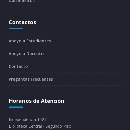
Documentos
Contactos
Apoyo a Estudiantes
Apoyo a Docentes
Contacto
Preguntas Frecuentes
Horarios de Atención
Independencia 1027
Biblioteca Central - Segundo Piso