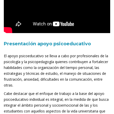
Presentación apoyo psicoeducativo
El apoyo psicoeducativo se lleva a cabo por profesionales de la
psicología y la psicopedagogía quienes contribuyen a fortalecer
habilidades como la organización del tiempo personal, las
estrategias y técnicas de estudio, el manejo de situaciones de
frustración, ansiedad, dificultades en la comunicación, entre
otras.
Cabe destacar que el enfoque de trabajo a la base del apoyo
psicoeducativo individual es integral, en la medida de que busca
integrar el ámbito personal y socioemocional de las y los
estudiantes con aquellos aspectos de la vida universitaria que