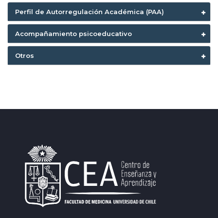
Perfil de Autorregulación Académica (PAA)
Acompañamiento psicoeducativo
Otros