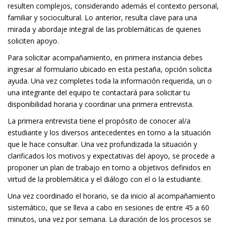
resulten complejos, considerando además el contexto personal,
familiar y sociocultural. Lo anterior, resulta clave para una
mirada y abordaje integral de las problemáticas de quienes
soliciten apoyo.
Para solicitar acompañamiento, en primera instancia debes
ingresar al formulario ubicado en esta pestaña, opción solicita
ayuda. Una vez completes toda la información requerida, un o
una integrante del equipo te contactará para solicitar tu
disponibilidad horaria y coordinar una primera entrevista.
La primera entrevista tiene el propósito de conocer al/a
estudiante y los diversos antecedentes en torno a la situación
que le hace consultar. Una vez profundizada la situación y
clarificados los motivos y expectativas del apoyo, se procede a
proponer un plan de trabajo en torno a objetivos definidos en
virtud de la problemática y el diálogo con el o la estudiante.
Una vez coordinado el horario, se da inicio al acompañamiento
sistemático, que se lleva a cabo en sesiones de entre 45 a 60
minutos, una vez por semana. La duración de los procesos se