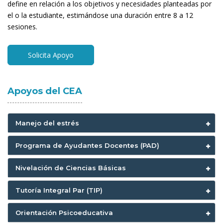
define en relación a los objetivos y necesidades planteadas por
el o la estudiante, estimándose una duración entre 8 a 12
sesiones.
Solicita Apoyo
Apoyos del CEA
Manejo del estrés
Programa de Ayudantes Docentes (PAD)
Nivelación de Ciencias Básicas
Tutoría Integral Par (TIP)
Orientación Psicoeducativa