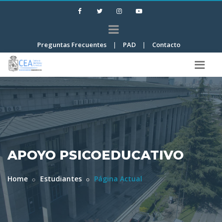
Preguntas Frecuentes
|
PAD
|
Contacto
APOYO PSICOEDUCATIVO
Home
Estudiantes
Página Actual